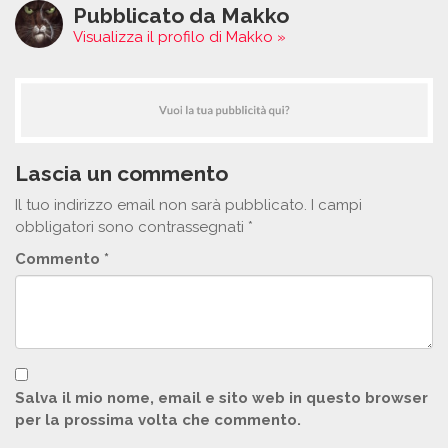
Pubblicato da Makko
Visualizza il profilo di Makko »
Lascia un commento
Il tuo indirizzo email non sarà pubblicato.
I campi
obbligatori sono contrassegnati
*
Commento
*
Salva il mio nome, email e sito web in questo browser
per la prossima volta che commento.