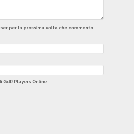
owser per la prossima volta che commento.
di GdR Players Online