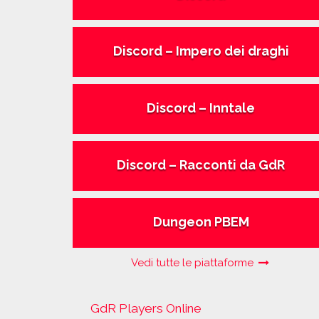
Discord – Impero dei draghi
Discord – Inntale
Discord – Racconti da GdR
Dungeon PBEM
Vedi tutte le piattaforme
GdR Players Online