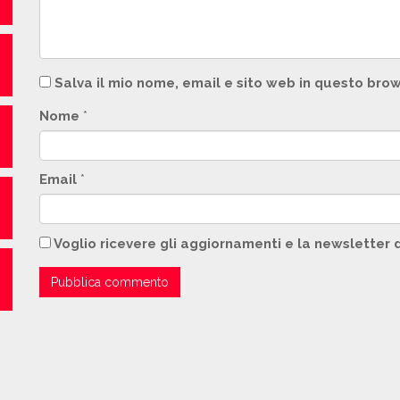
Salva il mio nome, email e sito web in questo br
Nome
*
Email
*
Voglio ricevere gli aggiornamenti e la newsletter 