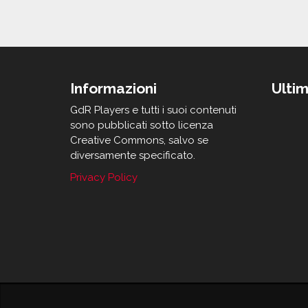
Informazioni
Ultim
GdR Players e tutti i suoi contenuti
sono pubblicati sotto licenza
Creative Commons, salvo se
diversamente specificato.
Privacy Policy