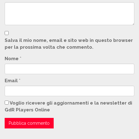
Salva il mio nome, email e sito web in questo browser
per la prossima volta che commento.
Nome
*
Email
*
Voglio ricevere gli aggiornamenti e la newsletter di
GdR Players Online