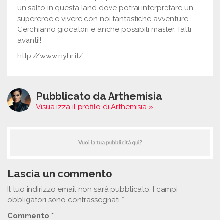
un salto in questa land dove potrai interpretare un
supereroe e vivere con noi fantastiche avventure.
Cerchiamo giocatori e anche possibili master, fatti
avanti!!
http://www.nyhr.it/
Pubblicato da Arthemisia
Visualizza il profilo di Arthemisia »
Lascia un commento
Il tuo indirizzo email non sarà pubblicato.
I campi
obbligatori sono contrassegnati
*
Commento
*