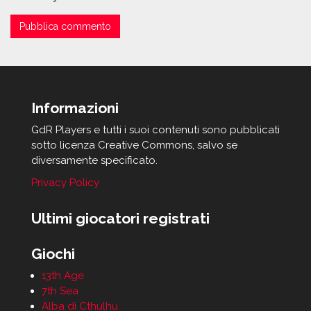
Informazioni
GdR Players e tutti i suoi contenuti sono pubblicati
sotto licenza Creative Commons, salvo se
diversamente specificato.
Privacy Policy
Ultimi giocatori registrati
Giochi
13th Age
7th Sea
Alba di Cthulhu