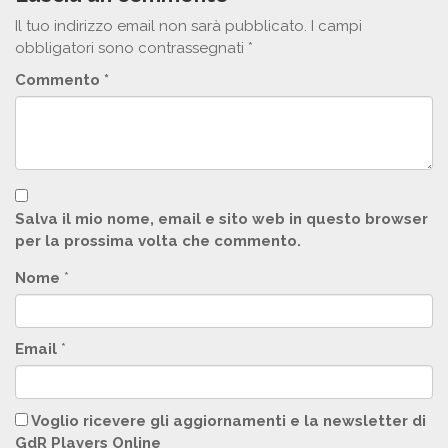
Il tuo indirizzo email non sarà pubblicato.
I campi
obbligatori sono contrassegnati
*
Commento
*
Salva il mio nome, email e sito web in questo browser
per la prossima volta che commento.
Nome
*
Email
*
Voglio ricevere gli aggiornamenti e la newsletter di
GdR Players Online