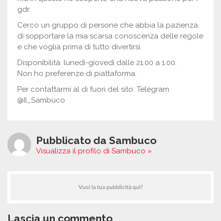
gdr.
Cerco un gruppo di persone che abbia la pazienza
di sopportare la mia scarsa conoscenza delle regole
e che voglia prima di tutto divertirsi.
Disponibilità: lunedì-giovedì dalle 21.00 a 1.00.
Non ho preferenze di piattaforma.
Per contattarmi al di fuori del sito: Telegram
@Il_Sambuco
Pubblicato da Sambuco
Visualizza il profilo di Sambuco »
Lascia un commento