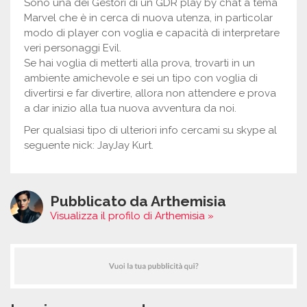
Sono una dei Gestori di un GDR play by chat a tema
Marvel che è in cerca di nuova utenza, in particolar
modo di player con voglia e capacità di interpretare
veri personaggi Evil.
Se hai voglia di metterti alla prova, trovarti in un
ambiente amichevole e sei un tipo con voglia di
divertirsi e far divertire, allora non attendere e prova
a dar inizio alla tua nuova avventura da noi.
Per qualsiasi tipo di ulteriori info cercami su skype al
seguente nick: JayJay Kurt.
Pubblicato da Arthemisia
Visualizza il profilo di Arthemisia »