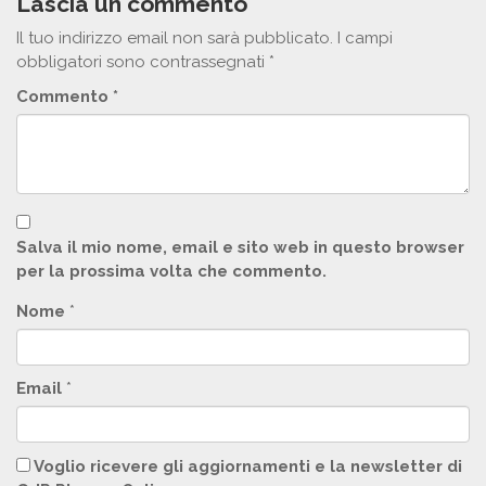
Lascia un commento
Il tuo indirizzo email non sarà pubblicato.
I campi
obbligatori sono contrassegnati
*
Commento
*
Salva il mio nome, email e sito web in questo browser
per la prossima volta che commento.
Nome
*
Email
*
Voglio ricevere gli aggiornamenti e la newsletter di