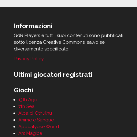
Informazioni
GdR Players e tutti i suoi contenuti sono pubblicati
sotto licenza Creative Commons, salvo se
diversamente specificato.
Privacy Policy
Ultimi giocatori registrati
Giochi
13th Age
7th Sea
Alba di Cthulhu
Anime e Sangue
Apocalypse World
Ars Magica