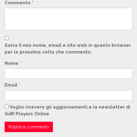
Commento
*
Salva il mio nome, email e sito web in questo browser
per la prossima volta che commento.
Nome
*
Email
*
Voglio ricevere gli aggiornamenti e la newsletter di
GdR Players Online