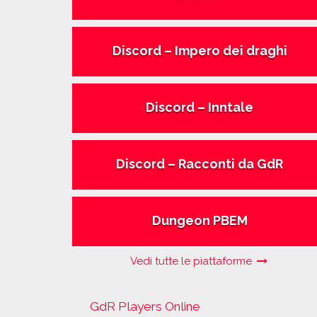
Discord – Impero dei draghi
Discord – Inntale
Discord – Racconti da GdR
Dungeon PBEM
Vedi tutte le piattaforme
GdR Players Online