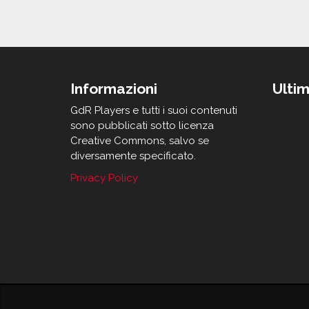
Informazioni
Ultim
GdR Players e tutti i suoi contenuti
sono pubblicati sotto licenza
Creative Commons, salvo se
diversamente specificato.
Privacy Policy