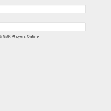
di GdR Players Online