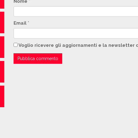
Nome
*
Email
*
Voglio ricevere gli aggiornamenti e la newsletter 