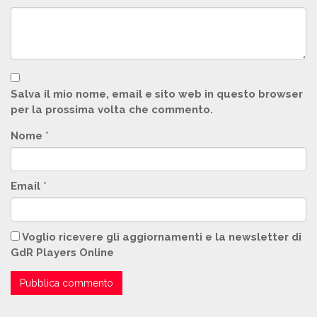
Salva il mio nome, email e sito web in questo browser
per la prossima volta che commento.
Nome
*
Email
*
Voglio ricevere gli aggiornamenti e la newsletter di
GdR Players Online