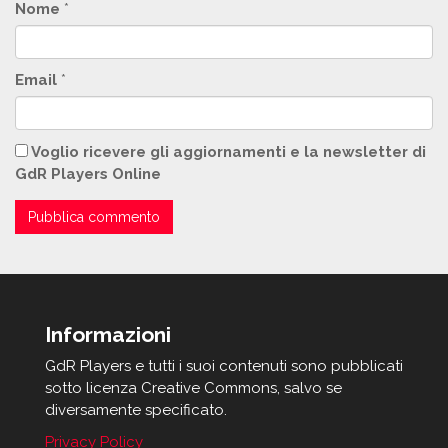
Nome
*
Email
*
Voglio ricevere gli aggiornamenti e la newsletter di
GdR Players Online
Informazioni
GdR Players e tutti i suoi contenuti sono pubblicati
sotto licenza Creative Commons, salvo se
diversamente specificato.
Privacy Policy