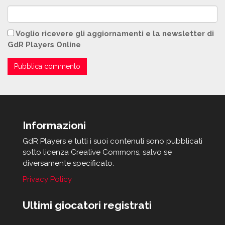
Voglio ricevere gli aggiornamenti e la newsletter di
GdR Players Online
Informazioni
GdR Players e tutti i suoi contenuti sono pubblicati
sotto licenza Creative Commons, salvo se
diversamente specificato.
Privacy Policy
Ultimi giocatori registrati