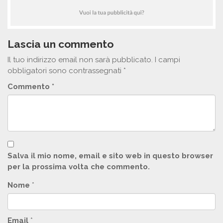
Lascia un commento
Il tuo indirizzo email non sarà pubblicato.
I campi
obbligatori sono contrassegnati
*
Commento
*
Salva il mio nome, email e sito web in questo browser
per la prossima volta che commento.
Nome
*
Email
*