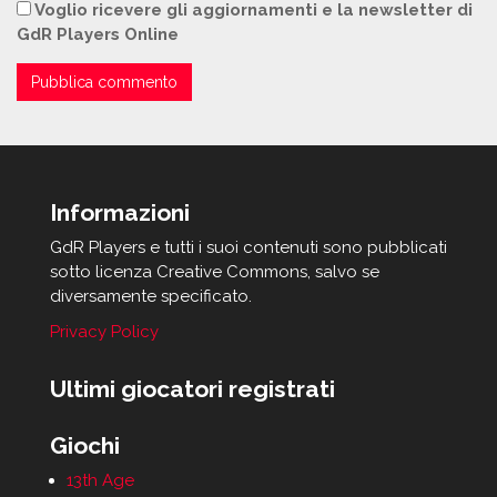
Voglio ricevere gli aggiornamenti e la newsletter di
GdR Players Online
Informazioni
GdR Players e tutti i suoi contenuti sono pubblicati
sotto licenza Creative Commons, salvo se
diversamente specificato.
Privacy Policy
Ultimi giocatori registrati
Giochi
13th Age