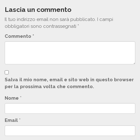
Lascia un commento
Il tuo indirizzo email non sarà pubblicato.
I campi
obbligatori sono contrassegnati
*
Commento
*
Salva il mio nome, email e sito web in questo browser
per la prossima volta che commento.
Nome
*
Email
*