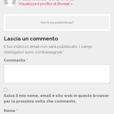
Visualizza il profilo di Boreal »
Lascia un commento
Il tuo indirizzo email non sarà pubblicato.
I campi
obbligatori sono contrassegnati
*
Commento
*
Salva il mio nome, email e sito web in questo browser
per la prossima volta che commento.
Nome
*