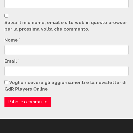
Salva il mio nome, email e sito web in questo browser
per la prossima volta che commento.
Nome
*
Email
*
Voglio ricevere gli aggiornamenti e la newsletter di
GdR Players Online