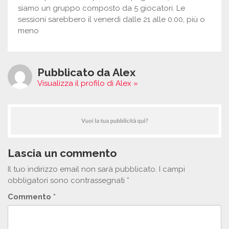
siamo un gruppo composto da 5 giocatori. Le
sessioni sarebbero il venerdì dalle 21 alle 0:00, più o
meno
Pubblicato da Alex
Visualizza il profilo di Alex »
Lascia un commento
Il tuo indirizzo email non sarà pubblicato.
I campi
obbligatori sono contrassegnati
*
Commento
*