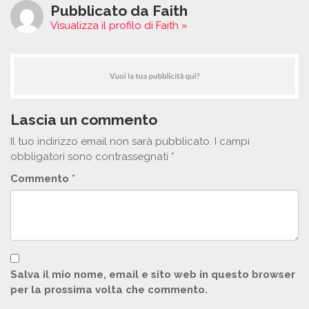
Pubblicato da Faith
Visualizza il profilo di Faith »
Lascia un commento
Il tuo indirizzo email non sarà pubblicato.
I campi
obbligatori sono contrassegnati
*
Commento
*
Salva il mio nome, email e sito web in questo browser
per la prossima volta che commento.