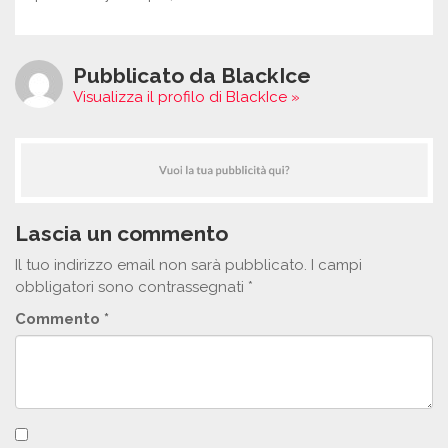
Pubblicato da BlackIce
Visualizza il profilo di BlackIce »
Lascia un commento
Il tuo indirizzo email non sarà pubblicato.
I campi
obbligatori sono contrassegnati
*
Commento
*