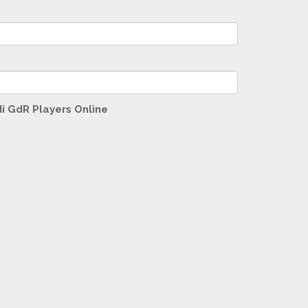
di GdR Players Online