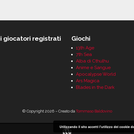
i giocatori registrati
Giochi
13th Age
7th Sea
Alba di Cthulhu
Anime e Sangue
Apocalypse World
Ars Magica
Blades in the Dark
© Copyright 2026 – Creato da
Tommaso Baldovino
Utilizzando il sito accetti l'utilizzo dei cookie