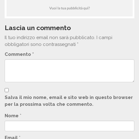
Lascia un commento
Il tuo indirizzo email non sarà pubblicato.
I campi
obbligatori sono contrassegnati
*
Commento
*
Salva il mio nome, email e sito web in questo browser
per la prossima volta che commento.
Nome
*
Email
*