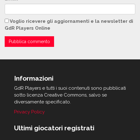
Voglio ricevere gli aggiornamenti e la newsletter di
GdR Players Online
Informazioni
GdR Players e tutti i suoi contenuti sono pubblicati
sotto licenza Creative Commons, salvo se
diversamente specificato.
Privacy Policy
Ultimi giocatori registrati