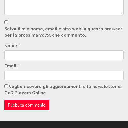
Salva il mio nome, email e sito web in questo browser
per la prossima volta che commento.
Nome
*
Email
*
Voglio ricevere gli aggiornamenti e la newsletter di
GdR Players Online